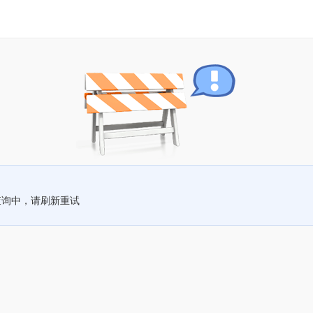
查询中，请刷新重试