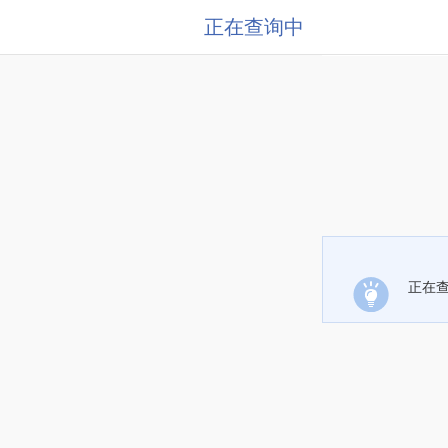
正在查询中
正在