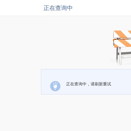
正在查询中
正在查询中，请刷新重试