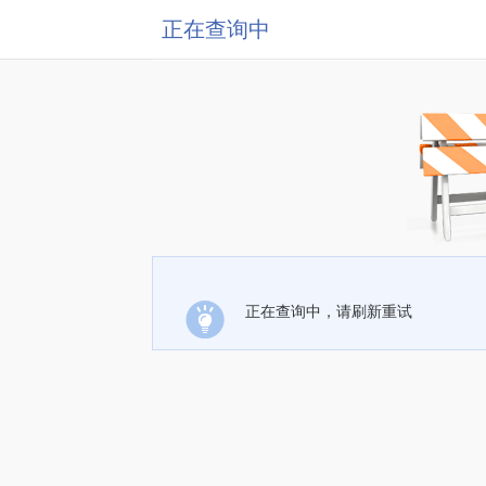
正在查询中
正在查询中，请刷新重试