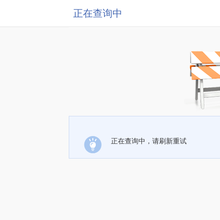
正在查询中
正在查询中，请刷新重试