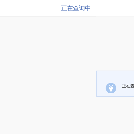
正在查询中
正在