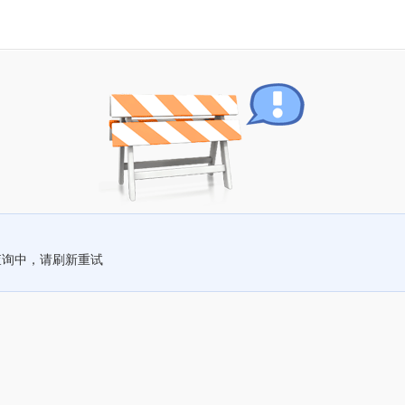
查询中，请刷新重试