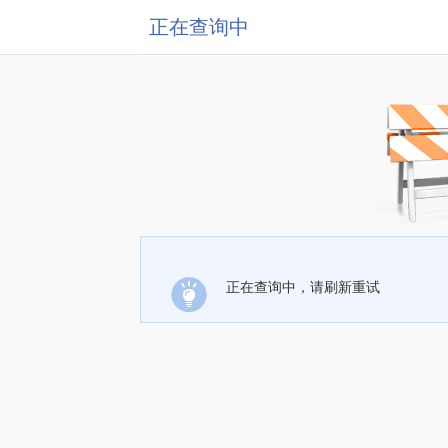
正在查询中
正在查询中，请刷新重试