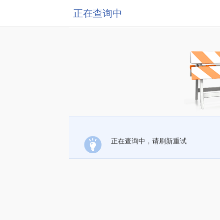
正在查询中
正在查询中，请刷新重试