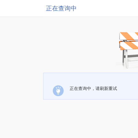
正在查询中
正在查询中，请刷新重试